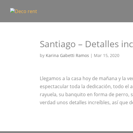
Santiago – Detalles inc
by
Karina Gabetti Ramos
|
Mar 15, 2020
Llegamos a la casa hoy de mañana y la ve
espectacular toda la dedicación, todo el
rayuela, su banquito en forma de perro, 
verdad unos detalles increíbles, así que d