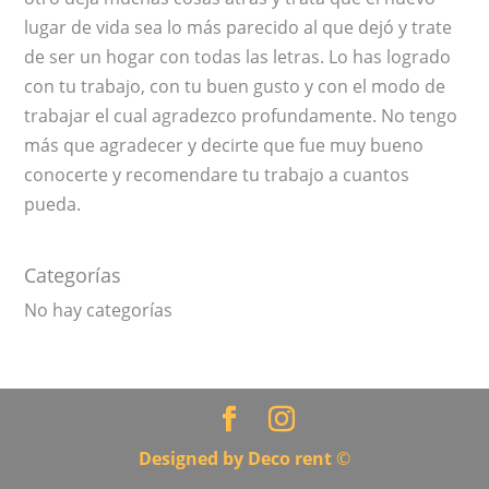
lugar de vida sea lo más parecido al que dejó y trate
de ser un hogar con todas las letras. Lo has logrado
con tu trabajo, con tu buen gusto y con el modo de
trabajar el cual agradezco profundamente. No tengo
más que agradecer y decirte que fue muy bueno
conocerte y recomendare tu trabajo a cuantos
pueda.
Categorías
No hay categorías
Designed by
Deco
rent
©