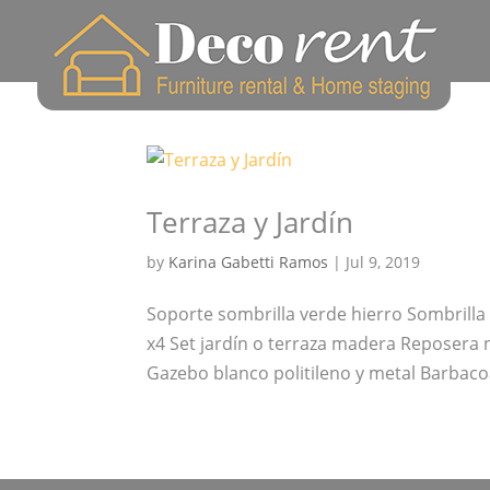
Terraza y Jardín
by
Karina Gabetti Ramos
|
Jul 9, 2019
Soporte sombrilla verde hierro Sombrilla 
x4 Set jardín o terraza madera Reposera
Gazebo blanco politileno y metal Barbaco