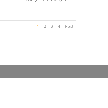
1
2
3
4
Next