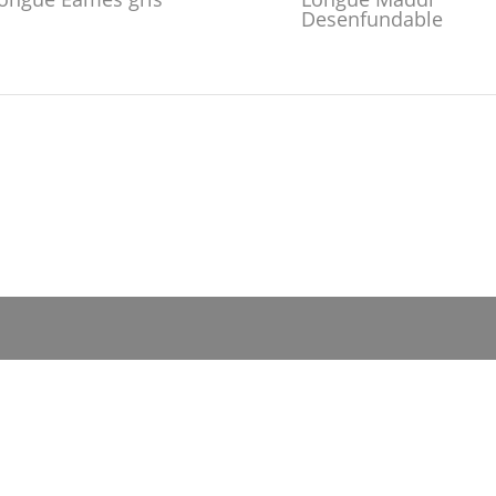
Desenfundable